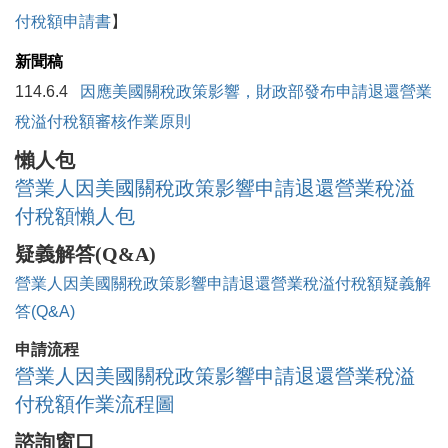
付稅額申請書
】
新聞稿
114.6.4
因應美國關稅政策影響，財政部發布申請退還營業
稅溢付稅額審核作業原則
懶人包
營業人因美國關稅政策影響申請退還營業稅溢
付稅額懶人包
疑義解答(Q&A)
營業人因美國關稅政策影響申請退還營業稅溢付稅額疑義解
答(Q&A)
申請流程
營業人因美國關稅政策影響申請退還營業稅溢
付稅額作業流程圖
諮詢窗口