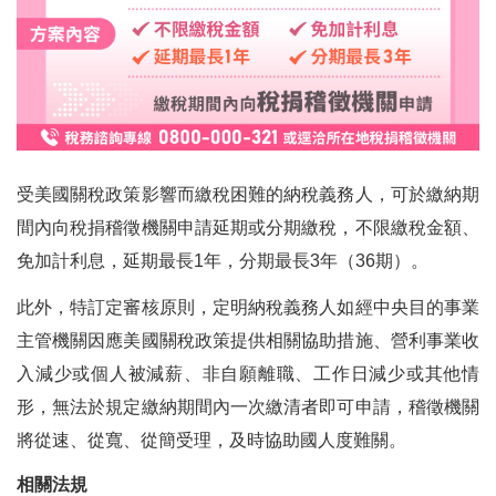
受美國關稅政策影響而繳稅困難的納稅義務人，可於繳納期
間內向稅捐稽徵機關申請延期或分期繳稅，不限繳稅金額、
免加計利息，延期最長1年，分期最長3年（36期）。
此外，特訂定審核原則，定明納稅義務人如經中央目的事業
主管機關因應美國關稅政策提供相關協助措施、營利事業收
入減少或個人被減薪、非自願離職、工作日減少或其他情
形，無法於規定繳納期間內一次繳清者即可申請，稽徵機關
將從速、從寬、從簡受理，及時協助國人度難關。
相關法規