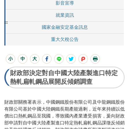
影音宣導
就業資訊
:::
國家金融安定基金訊息
重大欠稅公告
財政部決定對自中國大陸產製進口特定
熱軋扁軋鋼品展開反傾銷調查
財政部關務署表示，中國鋼鐵股份有限公司及中龍鋼鐵股份
有限公司基於中國大陸鋼鐵長期產能過剩，近年來持續以低
價出口熱軋鋼品至我國，導致國內產業遭受損害，爰向財政
部申請對自中國大陸產製進口特定熱軋扁軋鋼品課徵反傾銷